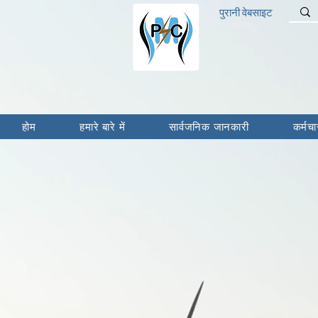
पुरानी वेबसाइट
होम
हमारे बारे में
सार्वजनिक जानकारी
कर्मचा